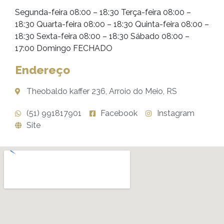
Segunda-feira 08:00 – 18:30 Terça-feira 08:00 –
18:30 Quarta-feira 08:00 – 18:30 Quinta-feira 08:00 –
18:30 Sexta-feira 08:00 – 18:30 Sábado 08:00 –
17:00 Domingo FECHADO
Endereço
Theobaldo kaffer 236, Arroio do Meio, RS
(51) 991817901
Facebook
Instagram
Site