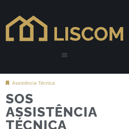
Assistência Técnica
SOS
ASSISTÊNCIA
TÉCNICA