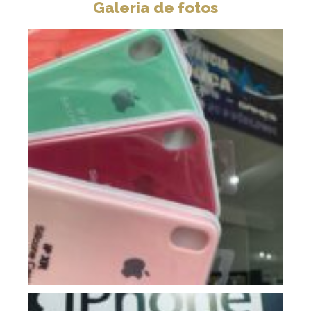
Galeria de fotos