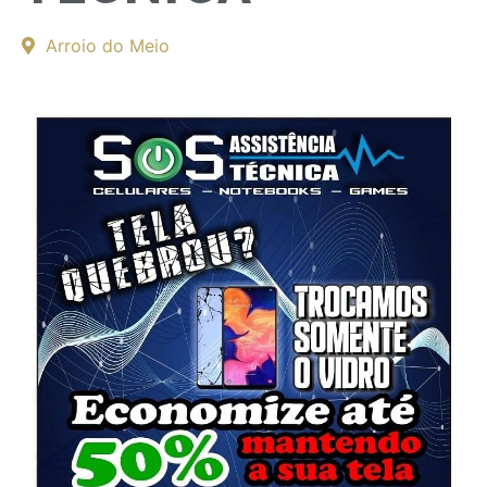
Arroio do Meio