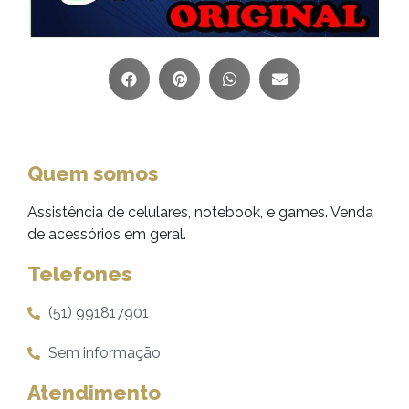
Quem somos
Assistência de celulares, notebook, e games. Venda
de acessórios em geral.
Telefones
(51) 991817901
Sem informação
Atendimento