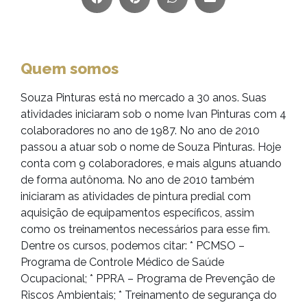
Quem somos
Souza Pinturas está no mercado a 30 anos. Suas
atividades iniciaram sob o nome Ivan Pinturas com 4
colaboradores no ano de 1987. No ano de 2010
passou a atuar sob o nome de Souza Pinturas. Hoje
conta com 9 colaboradores, e mais alguns atuando
de forma autônoma. No ano de 2010 também
iniciaram as atividades de pintura predial com
aquisição de equipamentos específicos, assim
como os treinamentos necessários para esse fim.
Dentre os cursos, podemos citar: * PCMSO –
Programa de Controle Médico de Saúde
Ocupacional; * PPRA – Programa de Prevenção de
Riscos Ambientais; * Treinamento de segurança do