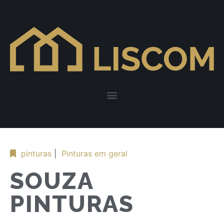
pinturas
|
Pinturas em geral
SOUZA
PINTURAS