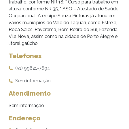
trabalho, conforme NR 18; * Curso para trabalho em
altura, conforme NR 35; * ASO – Atestado de Saúde
Ocupacional. A equipe Souza Pinturas já atuou em
vários municípios do Vale do Taquari, como Estrela,
Roca Sales, Paverama, Bom Retiro do Sul, Fazenda
Vila Nova, assim como na cidade de Porto Alegre e
litoral gaúcho.
Telefones
(51) 99821-7694
Sem informação
Atendimento
Sem informação
Endereço