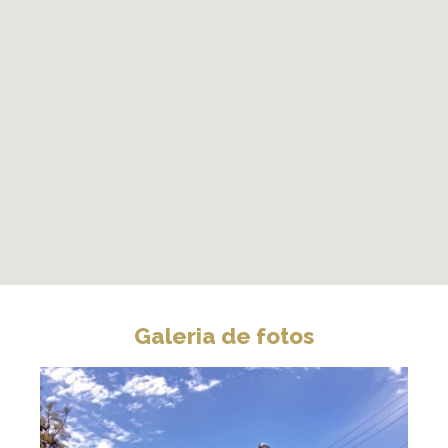
Galeria de fotos