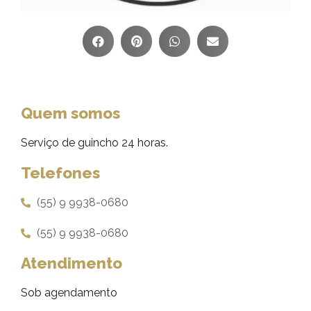
Quem somos
Serviço de guincho 24 horas.
Telefones
(55) 9 9938-0680
(55) 9 9938-0680
Atendimento
Sob agendamento