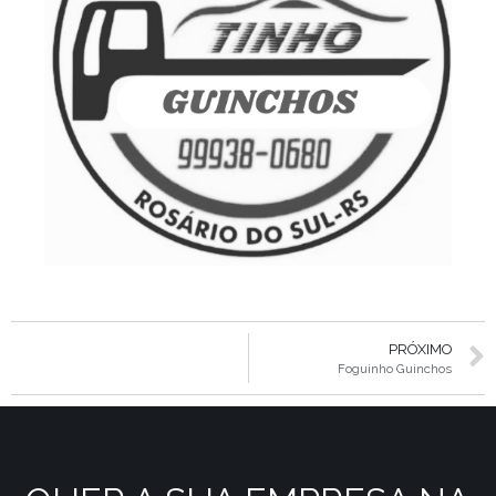
PRÓXIMO
Foguinho Guinchos