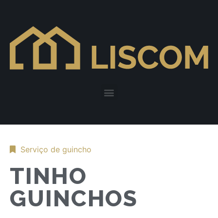
Serviço de guincho
TINHO
GUINCHOS