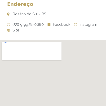
Endereço
Rosário do Sul - RS
(55) 9 9938-0680
Facebook
Instagram
Site