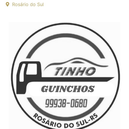
Rosário do Sul