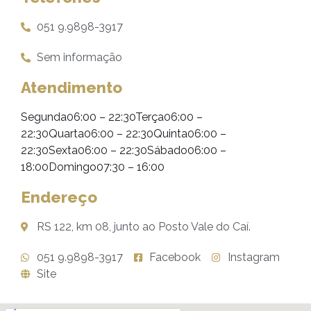
051 9.9898-3917
Sem informação
Atendimento
Segunda06:00 – 22:30Terça06:00 –
22:30Quarta06:00 – 22:30Quinta06:00 –
22:30Sexta06:00 – 22:30Sábado06:00 –
18:00Domingo07:30 – 16:00
Endereço
RS 122, km 08, junto ao Posto Vale do Caí.
051 9.9898-3917
Facebook
Instagram
Site