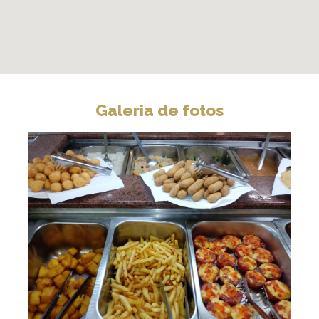
Galeria de fotos