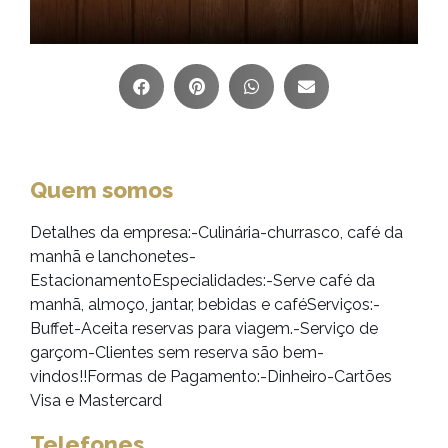
Quem somos
Detalhes da empresa:-Culinária-churrasco, café da
manhã e lanchonetes-
EstacionamentoEspecialidades:-Serve café da
manhã, almoço, jantar, bebidas e caféServiços:-
Buffet-Aceita reservas para viagem.-Serviço de
garçom-Clientes sem reserva são bem-
vindos!!Formas de Pagamento:-Dinheiro-Cartões
Visa e Mastercard
Telefones