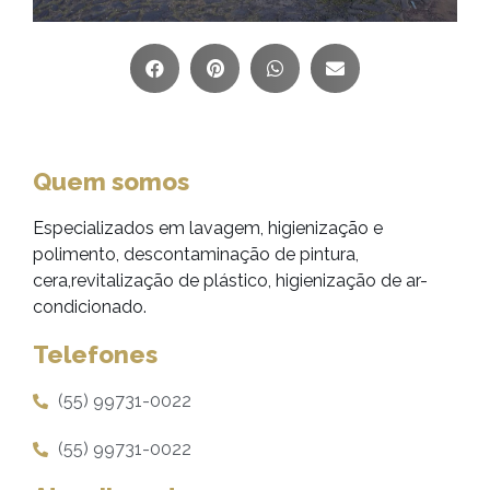
Quem somos
Especializados em lavagem, higienização e
polimento, descontaminação de pintura,
cera,revitalização de plástico, higienização de ar-
condicionado.
Telefones
(55) 99731-0022
(55) 99731-0022