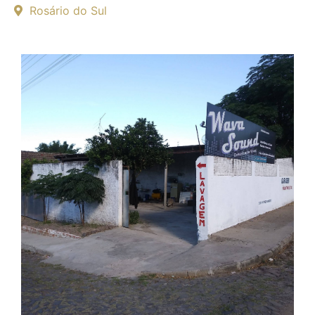
Rosário do Sul