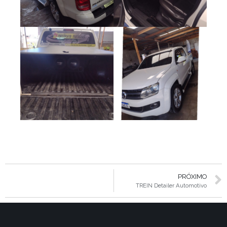
PRÓXIMO
TREIN Detailer Automotivo