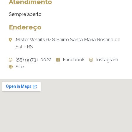
Atendimento
Sempre aberto
Endereço
Mister Whaits 648 Bairro Santa Maria Rosário do
Sul - RS
(55) 99731-0022
Facebook
Instagram
Site