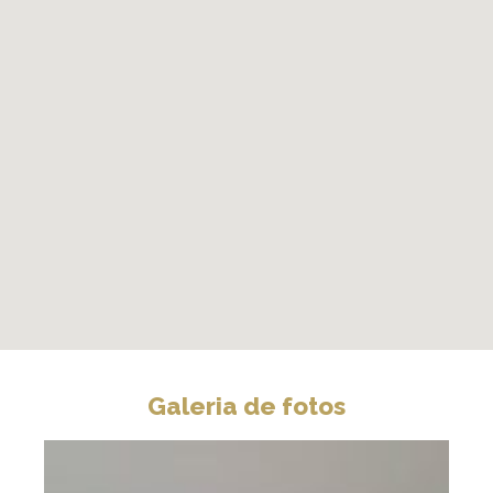
Galeria de fotos