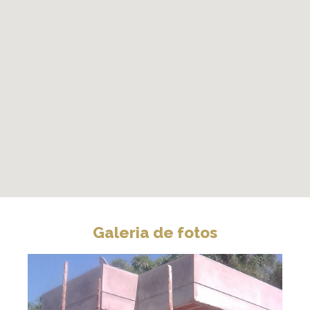
Galeria de fotos