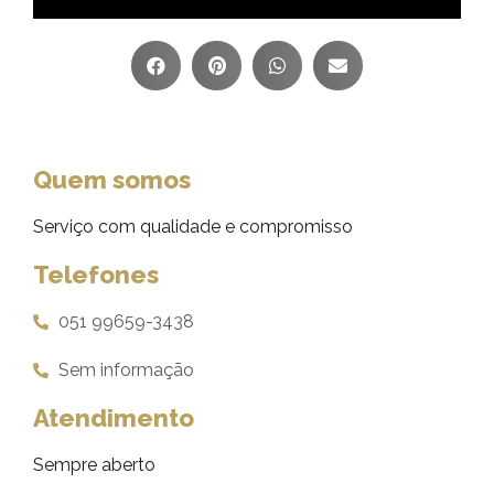
Quem somos
Serviço com qualidade e compromisso
Telefones
051 99659-3438
Sem informação
Atendimento
Sempre aberto