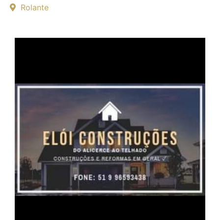
Rolante