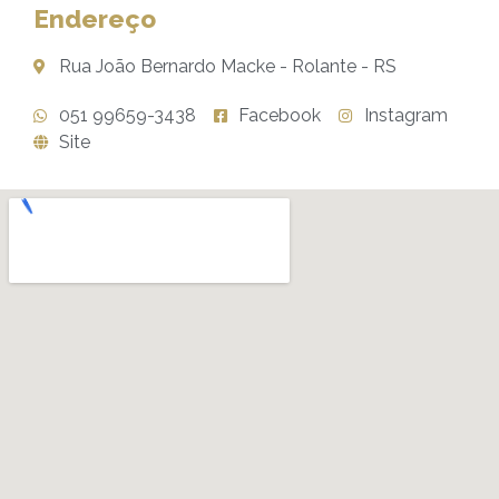
Endereço
Rua João Bernardo Macke - Rolante - RS
051 99659-3438
Facebook
Instagram
Site