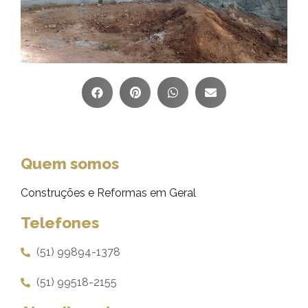
Quem somos
Construções e Reformas em Geral
Telefones
(51) 99894-1378
(51) 99518-2155