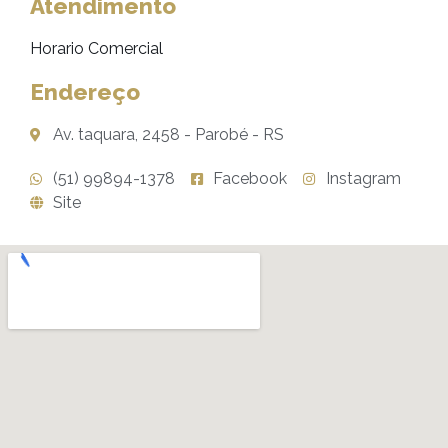
Atendimento
Horario Comercial
Endereço
Av. taquara, 2458 - Parobé - RS
(51) 99894-1378
Facebook
Instagram
Site