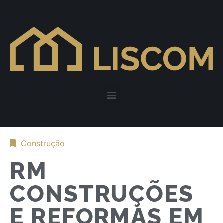
Construção
RM
CONSTRUÇÕES
E REFORMAS EM