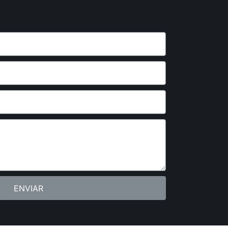
ENVIAR