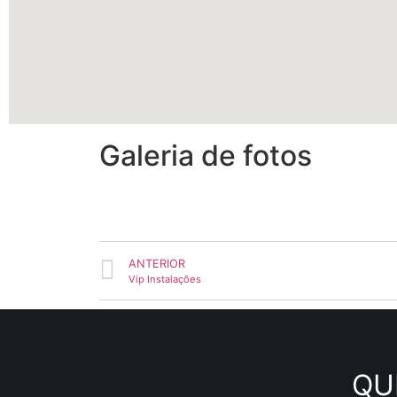
Galeria de fotos
ANTERIOR
Vip Instalações
QU