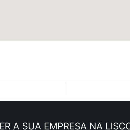
ER A SUA EMPRESA NA LISC