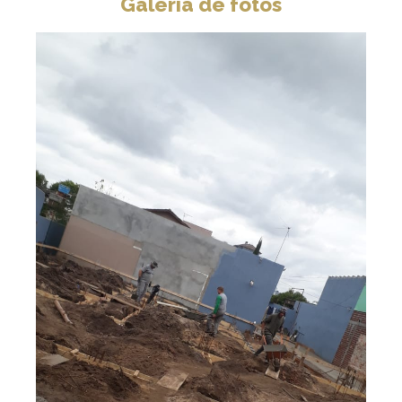
Galeria de fotos