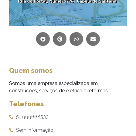
Quem somos
Somos uma empresa especializada em
construções, serviços de elétrica e reformas.
Telefones
51 999668533
Sem informação