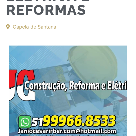
REFORMAS
Capela de Santana