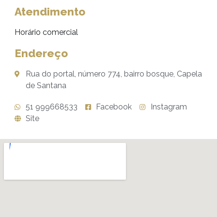
Atendimento
Horário comercial
Endereço
Rua do portal, número 774, bairro bosque, Capela
de Santana
51 999668533
Facebook
Instagram
Site