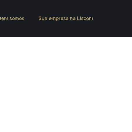
uem somos
Sua empresa na Liscom