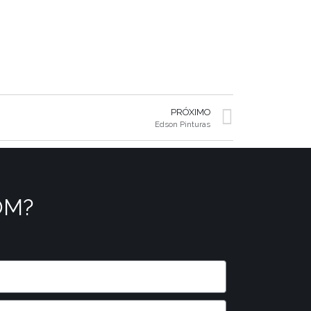
PRÓXIMO
Edson Pinturas
OM?