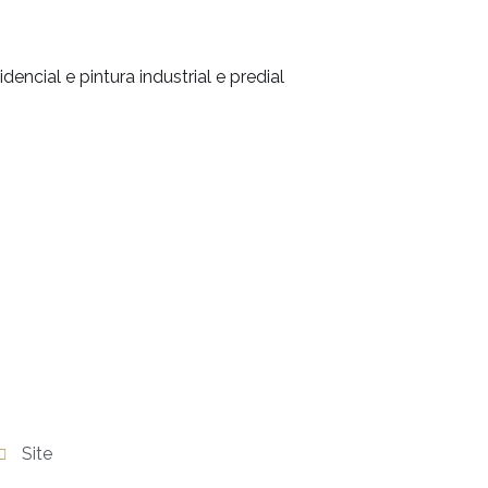
encial e pintura industrial e predial
Site