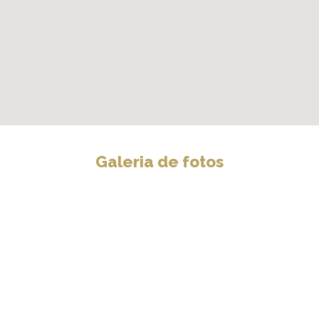
Galeria de fotos