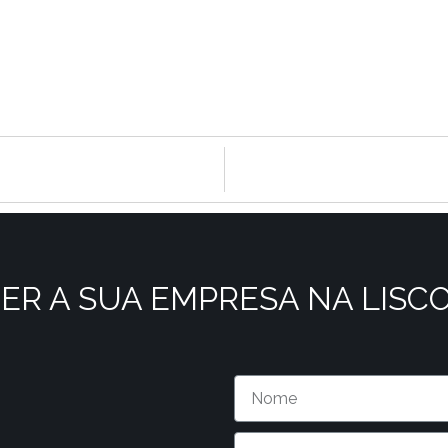
ER A SUA EMPRESA NA LISC