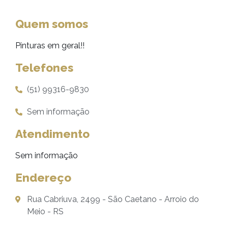
Quem somos
Pinturas em geral!!
Telefones
(51) 99316-9830
Sem informação
Atendimento
Sem informação
Endereço
Rua Cabriuva, 2499 - São Caetano - Arroio do
Meio - RS