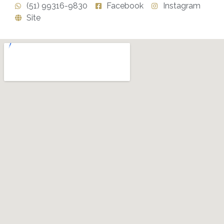
(51) 99316-9830
Facebook
Instagram
Site