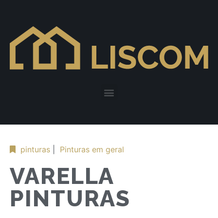
pinturas
|
Pinturas em geral
VARELLA
PINTURAS