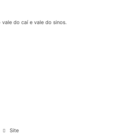
 vale do caí e vale do sinos.
Site