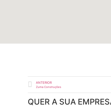
ANTERIOR
Zuma Construções
QUER A SUA EMPRES