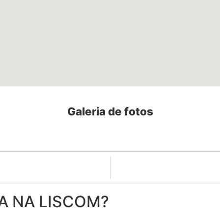
Galeria de fotos
A NA LISCOM?