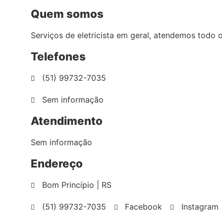
Quem somos
Serviços de eletricista em geral, atendemos todo o
Telefones
(51) 99732-7035
Sem informação
Atendimento
Sem informação
Endereço
Bom Princípio | RS
(51) 99732-7035
Facebook
Instagram