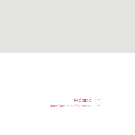
PRÓXIMO
José Dornelles Eletricista