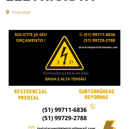
Gravataí