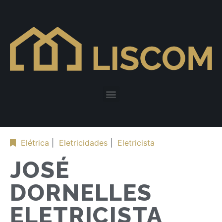
Elétrica
|
Eletricidades
|
Eletricista
JOSÉ
DORNELLES
ELETRICISTA