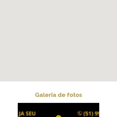
Galeria de fotos