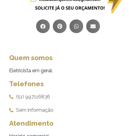
Quem somos
Eletricista em geral.
Telefones
(51) 997116836
Sem informação
Atendimento