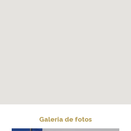
Galeria de fotos