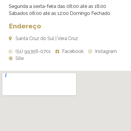
Segunda a sexta-feira das 08:00 até as 18:00
Sábados 08:00 até as 12:00 Domingo Fechado
Endereço
Santa Cruz do Sul | Vera Cruz
(51) 99356-0701
Facebook
Instagram
Site