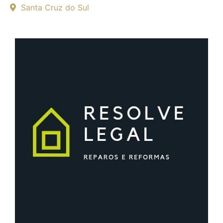
Santa Cruz do Sul