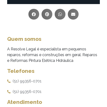
Quem somos
A Resolve Legal é especialista em pequenos
reparos, reformas e construções em geral. Reparos
e Reformas Pintura Elétrica Hidráulica
Telefones
(51) 99356-0701
(51) 99356-0701
Atendimento