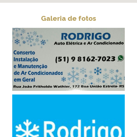
Galeria de fotos