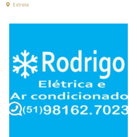
Estrela