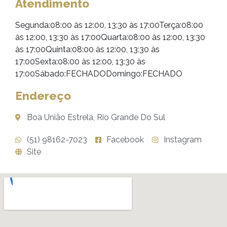
Atendimento
Segunda:08:00 às 12:00, 13:30 às 17:00Terça:08:00
às 12:00, 13:30 às 17:00Quarta:08:00 às 12:00, 13:30
às 17:00Quinta:08:00 às 12:00, 13:30 às
17:00Sexta:08:00 às 12:00, 13:30 às
17:00Sábado:FECHADODomingo:FECHADO
Endereço
Boa União Estrela, Rio Grande Do Sul
(51) 98162-7023
Facebook
Instagram
Site