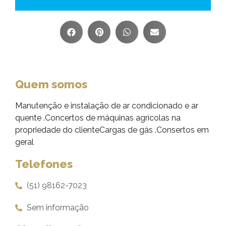
Quem somos
Manutenção e instalação de ar condicionado e ar
quente .Concertos de máquinas agrícolas na
propriedade do clienteCargas de gás .Consertos em
geral
Telefones
(51) 98162-7023
Sem informação