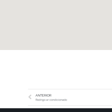
ANTERIOR
Rodrigo ar condicionado