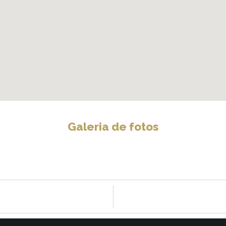
Galeria de fotos