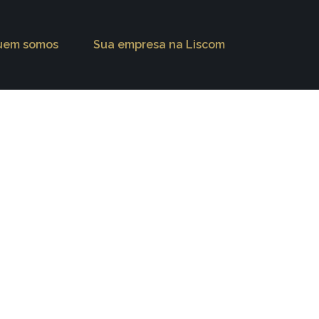
uem somos
Sua empresa na Liscom