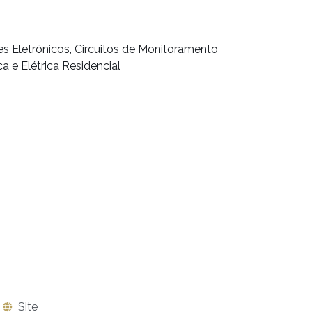
 Eletrônicos, Circuitos de Monitoramento
ca e Elétrica Residencial
Site