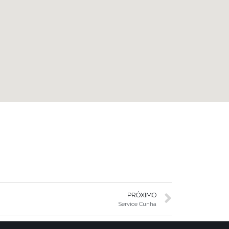
PRÓXIMO
Service Cunha